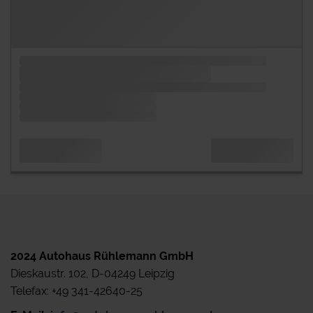
2024 Autohaus Rühlemann GmbH
Dieskaustr. 102, D-04249 Leipzig
Telefax: +49 341-42640-25