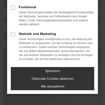
Funktional
Diese Technologien bieten die bestmögliche Funktionalität
der Webseite. Services von Drittanbietern wie Google
Maps, Chats, Fahrzeugbewertungssystem und weitere
werden aktiviert.
Statistik und Marketing
Diese Technologien ermöglichen es uns, die Nutzung der
Webseite zu analysieren, um die Leistung zu messen und
zu verbessern. Zudem werden Technologien eingesetzt,
die von dritten Werbetreibenden verwendet werden, um
Sie auf anderen Webseiten zu verfolgen und um Anzeigen
zu schalten, die für Ihre Interessen relevant sind.
Speichern
Optionale Cookies ablehnen
Alle akzeptieren