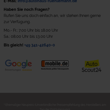
E-Mail:
info@autohaus-ruehlemann.de
Haben Sie noch Fragen?
Rufen Sie uns doch einfach an, wir stehen Ihnen gerne
zur Verfügung.
Mo.- Fr.: 7.00 Uhr bis 18.00 Uhr
Sa.: 08.00 Uhr bis 13.00 Uhr
Bis gleich!
+49 341-42640-0
1
Ehemaliger Neupreis (Unverbindliche Preisempfehlung des Herstellers am
Tag der Erstzulassung).