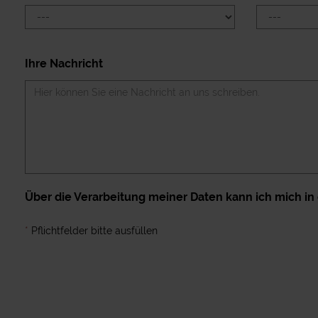
Ihre Nachricht
Über die Verarbeitung meiner Daten kann ich mich in
*
Pflichtfelder bitte ausfüllen