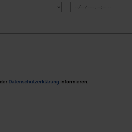
 der
Datenschutzerklärung
informieren.