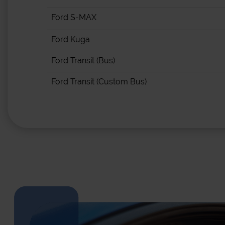
Ford S-MAX
Ford Kuga
Ford Transit (Bus)
Ford Transit (Custom Bus)