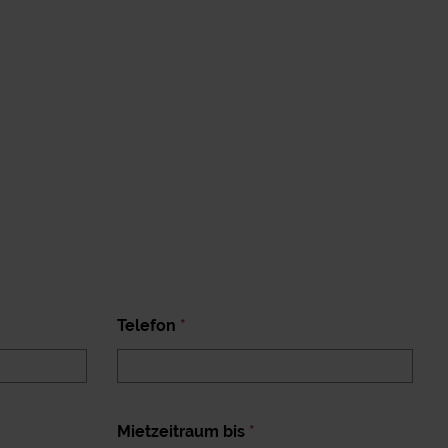
Telefon
*
Mietzeitraum bis
*