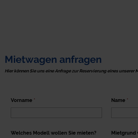
Mietwagen anfragen
Hier können Sie uns eine Anfrage zur Reservierung eines unserer 
Vorname
*
Name
*
Welches Modell wollen Sie mieten?
Mietgrund