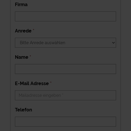
Firma
Anrede
*
Name
*
E-Mail Adresse
*
Telefon