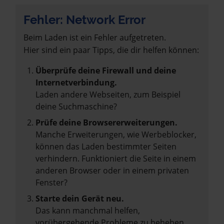
Fehler: Network Error
Beim Laden ist ein Fehler aufgetreten.
Hier sind ein paar Tipps, die dir helfen können:
Überprüfe deine Firewall und deine
Internetverbindung.
Laden andere Webseiten, zum Beispiel
deine Suchmaschine?
Prüfe deine Browsererweiterungen.
Manche Erweiterungen, wie Werbeblocker,
können das Laden bestimmter Seiten
verhindern. Funktioniert die Seite in einem
anderen Browser oder in einem privaten
Fenster?
Starte dein Gerät neu.
Das kann manchmal helfen,
vorübergehende Probleme zu beheben.