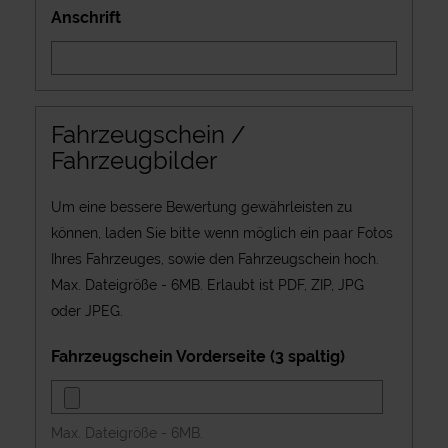
Anschrift
Fahrzeugschein /
Fahrzeugbilder
Um eine bessere Bewertung gewährleisten zu
können, laden Sie bitte wenn möglich ein paar Fotos
Ihres Fahrzeuges, sowie den Fahrzeugschein hoch.
Max. Dateigröße - 6MB. Erlaubt ist PDF, ZIP, JPG
oder JPEG.
Fahrzeugschein Vorderseite (3 spaltig)
Max. Dateigröße - 6MB.