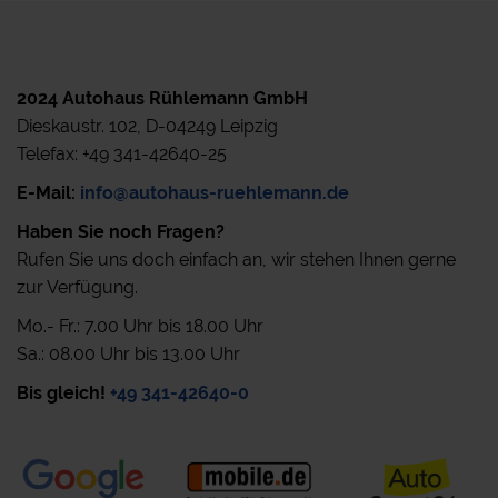
2024 Autohaus Rühlemann GmbH
Dieskaustr. 102, D-04249 Leipzig
Telefax: +49 341-42640-25
E-Mail:
info@autohaus-ruehlemann.de
Haben Sie noch Fragen?
Rufen Sie uns doch einfach an, wir stehen Ihnen gerne
zur Verfügung.
Mo.- Fr.: 7.00 Uhr bis 18.00 Uhr
Sa.: 08.00 Uhr bis 13.00 Uhr
Bis gleich!
+49 341-42640-0