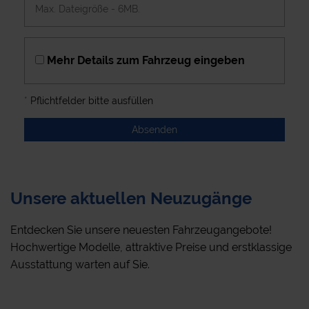
Max. Dateigröße - 6MB.
Mehr Details zum Fahrzeug eingeben
*
Pflichtfelder bitte ausfüllen
Absenden
Unsere aktuellen Neuzugänge
Entdecken Sie unsere neuesten Fahrzeugangebote!
Hochwertige Modelle, attraktive Preise und erstklassige
Ausstattung warten auf Sie.