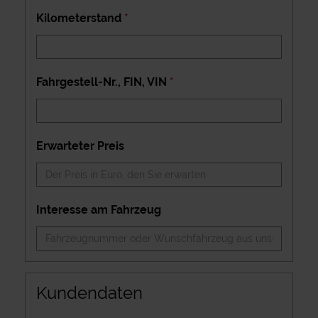
Kilometerstand
*
Fahrgestell-Nr., FIN, VIN
*
Erwarteter Preis
Interesse am Fahrzeug
Kundendaten