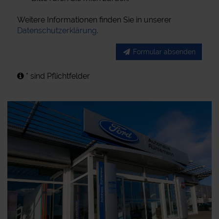
Weitere Informationen finden Sie in unserer
Datenschutzerklärung
.
Formular absenden
* sind Pflichtfelder