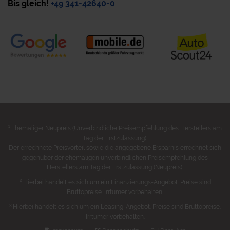
Bis gleich!
+49 341-42640-0
1
Ehemaliger Neupreis (Unverbindliche Preisempfehlung des Herstellers am
Tag der Erstzulassung).
Der errechnete Preisvorteil sowie die angegebene Ersparnis errechnet sich
gegenüber der ehemaligen unverbindlichen Preisempfehlung des
Herstellers am Tag der Erstzulassung (Neupreis).
2
Hierbei handelt es sich um ein Finanzierungs-Angebot. Preise sind
Bruttopreise. Irrtümer vorbehalten.
3
Hierbei handelt es sich um ein Leasing-Angebot. Preise sind Bruttopreise.
Irrtümer vorbehalten.