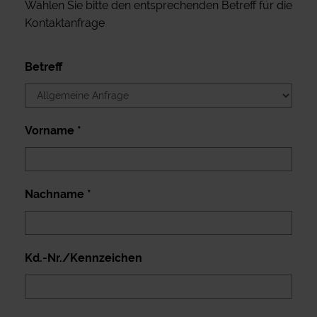
Wählen Sie bitte den entsprechenden Betreff für die
Kontaktanfrage
Betreff
Vorname *
Nachname *
Kd.-Nr./Kennzeichen