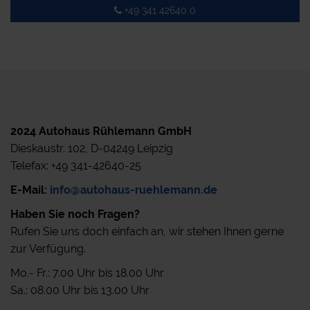
+49 341 42640 0
2024 Autohaus Rühlemann GmbH
Dieskaustr. 102, D-04249 Leipzig
Telefax: +49 341-42640-25
E-Mail:
info@autohaus-ruehlemann.de
Haben Sie noch Fragen?
Rufen Sie uns doch einfach an, wir stehen Ihnen gerne
zur Verfügung.
Mo.- Fr.: 7.00 Uhr bis 18.00 Uhr
Sa.: 08.00 Uhr bis 13.00 Uhr