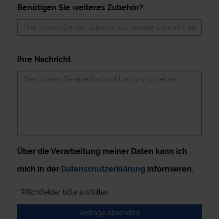
Benötigen Sie weiteres Zubehör?
Ihre Nachricht
Über die Verarbeitung meiner Daten kann ich
mich in der
Datenschutzerklärung
informieren.
*
Pflichtfelder bitte ausfüllen
Anfrage absenden