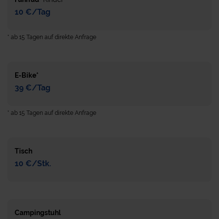
10 €/Tag
* ab 15 Tagen auf direkte Anfrage
E-Bike*
39 €/Tag
* ab 15 Tagen auf direkte Anfrage
Tisch
10 €/Stk.
Campingstuhl