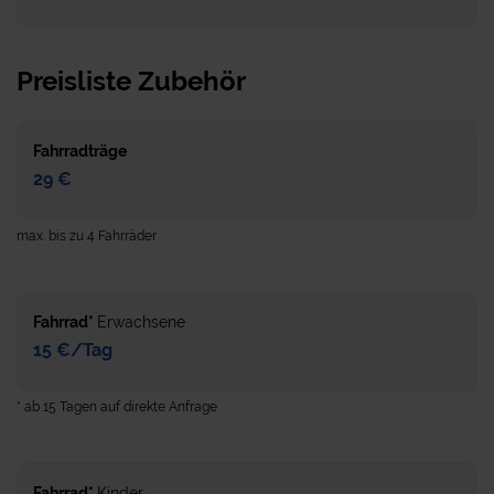
Preisliste Zubehör
Fahrradträge
29 €
max. bis zu 4 Fahrräder
Fahrrad*
Erwachsene
15 €/Tag
* ab 15 Tagen auf direkte Anfrage
Fahrrad*
Kinder