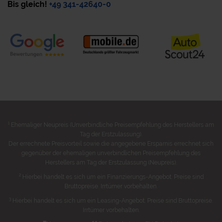
Bis gleich!
+49 341-42640-0
1
Ehemaliger Neupreis (Unverbindliche Preisempfehlung des Herstellers am
Tag der Erstzulassung).
Der errechnete Preisvorteil sowie die angegebene Ersparnis errechnet sich
gegenüber der ehemaligen unverbindlichen Preisempfehlung des
Herstellers am Tag der Erstzulassung (Neupreis).
2
Hierbei handelt es sich um ein Finanzierungs-Angebot. Preise sind
Bruttopreise. Irrtümer vorbehalten.
3
Hierbei handelt es sich um ein Leasing-Angebot. Preise sind Bruttopreise.
Irrtümer vorbehalten.