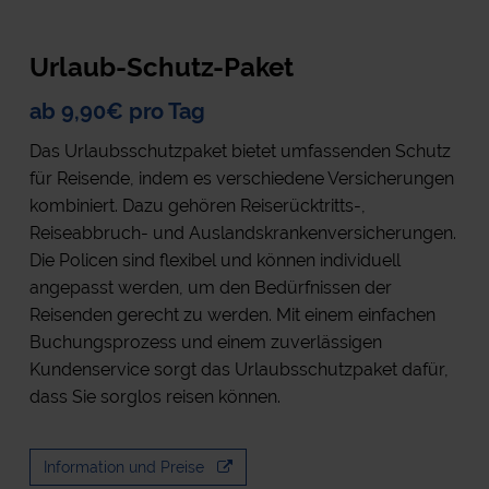
Urlaub-Schutz-Paket
ab 9,90€ pro Tag
Das Urlaubsschutzpaket bietet umfassenden Schutz
für Reisende, indem es verschiedene Versicherungen
kombiniert. Dazu gehören Reiserücktritts-,
Reiseabbruch- und Auslandskrankenversicherungen.
Die Policen sind flexibel und können individuell
angepasst werden, um den Bedürfnissen der
Reisenden gerecht zu werden. Mit einem einfachen
Buchungsprozess und einem zuverlässigen
Kundenservice sorgt das Urlaubsschutzpaket dafür,
dass Sie sorglos reisen können.
Information und Preise