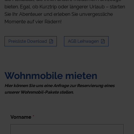
bieten. Egal, ob Kurztrip oder längerer Urlaub – starten
Sie Ihr Abenteuer und erleben Sie unvergessliche
Momente auf vier Rädern!
Preisliste Download
AGB Leihwagen
Wohnmobile mieten
Hier können Sie uns eine Anfrage zur Reservierung eines
unserer Wohnmobil-Pakete stellen.
Vorname
*