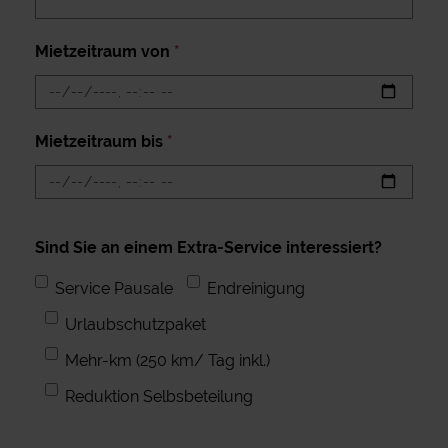
Mietzeitraum von
*
Mietzeitraum bis
*
Sind Sie an einem Extra-Service interessiert?
Service Pausale
Endreinigung
Urlaubschutzpaket
Mehr-km (250 km/ Tag inkl.)
Reduktion Selbsbeteilung