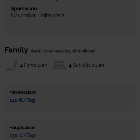
Sparsaison
November - Mitte März
Family
Ideal für zwei Personen, ohne Alkoven
4
Fahrsitzen
4
Schlafplätzen
Nebensaison
120 €/Tag
Hauptsaison
130 €/Tag