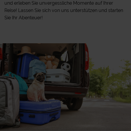
und erleben Sie unvergessliche Momente auf Ihrer
Reise! Lassen Sie sich von uns unterstützen und starten
Sie Ihr Abenteuer!