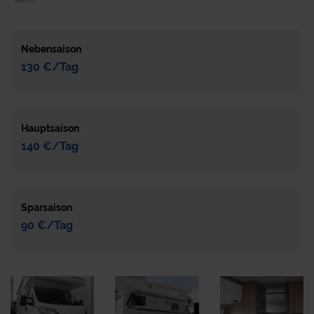
Nebensaison
130 €/Tag
Hauptsaison
140 €/Tag
Sparsaison
90 €/Tag