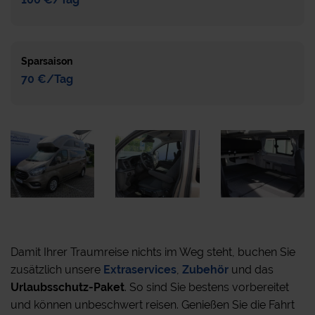
Sparsaison
70 €/Tag
Damit Ihrer Traumreise nichts im Weg steht, buchen Sie
zusätzlich unsere
Extraservices
,
Zubehör
und das
Urlaubsschutz-Paket
. So sind Sie bestens vorbereitet
und können unbeschwert reisen. Genießen Sie die Fahrt