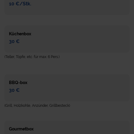
10 €/Stk.
Küchenbox
30 €
(Teller, Töpfe, etc. für max. 6 Pers.)
BBQ-box
30 €
(Grill, Holzkohle, Anzünder, Grillbesteck)
Gourmetbox