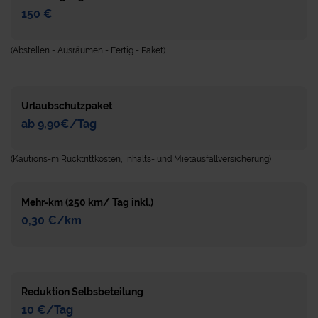
150 €
(Abstellen - Ausräumen - Fertig - Paket)
Urlaubschutzpaket
ab 9,90€/Tag
(Kautions-m Rücktrittkosten, Inhalts- und Mietausfallversicherung)
Mehr-km (250 km/ Tag inkl.)
0,30 €/km
Reduktion Selbsbeteilung
10 €/Tag