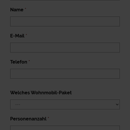
Name
*
E-Mail
*
Telefon
*
Welches Wohnmobil-Paket
Personenanzahl
*