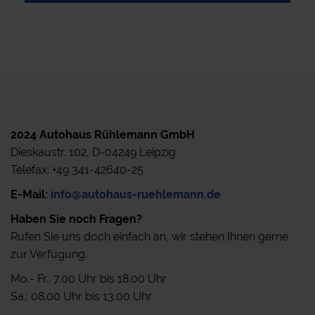
2024 Autohaus Rühlemann GmbH
Dieskaustr. 102, D-04249 Leipzig
Telefax: +49 341-42640-25
E-Mail:
info@autohaus-ruehlemann.de
Haben Sie noch Fragen?
Rufen Sie uns doch einfach an, wir stehen Ihnen gerne
zur Verfügung.
Mo.- Fr.: 7.00 Uhr bis 18.00 Uhr
Sa.: 08.00 Uhr bis 13.00 Uhr