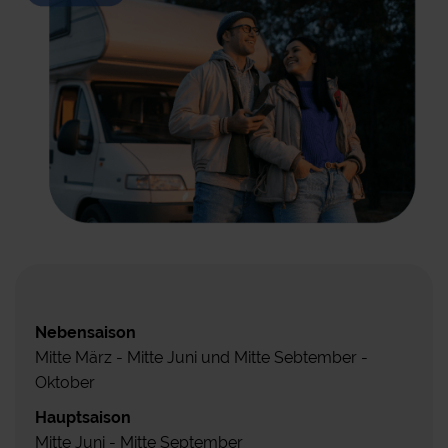
Nebensaison
Mitte März - Mitte Juni und Mitte Sebtember -
Oktober
Hauptsaison
Mitte Juni - Mitte September