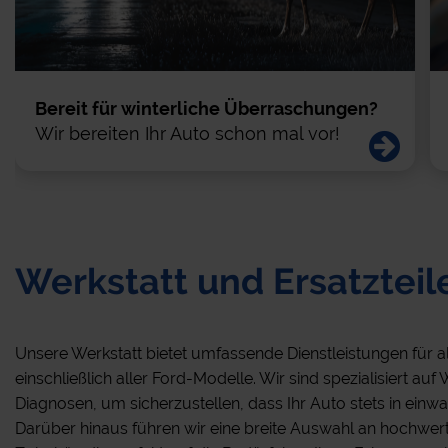
Aktion & Angebote
Startseite
Bereit für winterliche Überraschungen?
Wir bereiten Ihr Auto schon mal vor!
Werkstatt und Ersatzteil
Unsere Werkstatt bietet umfassende Dienstleistungen für 
einschließlich aller Ford-Modelle. Wir sind spezialisiert a
Diagnosen, um sicherzustellen, dass Ihr Auto stets in einw
Darüber hinaus führen wir eine breite Auswahl an hochwert