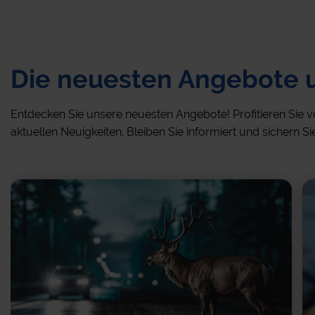
Die neuesten Angebote
Entdecken Sie unsere neuesten Angebote! Profitieren Sie v
aktuellen Neuigkeiten. Bleiben Sie informiert und sichern Si