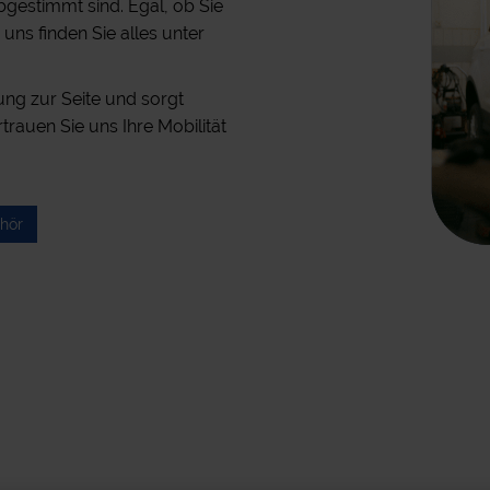
bgestimmt sind. Egal, ob Sie
uns finden Sie alles unter
ung zur Seite und sorgt
rtrauen Sie uns Ihre Mobilität
ehör