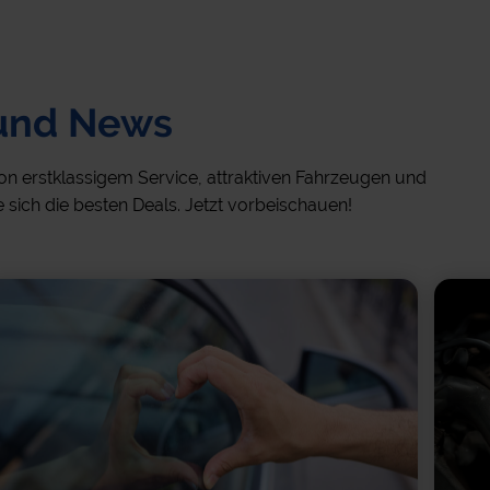
 und News
on erstklassigem Service, attraktiven Fahrzeugen und
e sich die besten Deals. Jetzt vorbeischauen!