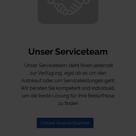
Unser Serviceteam
Unser Serviceteam steht Ihnen jederzeit
zur Verfügung, egal ob es um den
Autokauf oder um Serviceleistungen geht.
Wir beraten Sie kompetent und individuell,
um die beste Lösung für Ihre Bedürfnisse
zu finden
Unsere Ansprechpartner