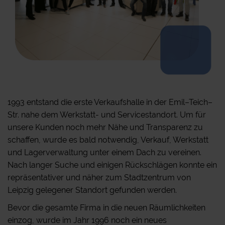
1993 entstand die erste Verkaufshalle in der Emil–Teich–
Str. nahe dem Werkstatt- und Servicestandort. Um für
unsere Kunden noch mehr Nähe und Transparenz zu
schaffen, wurde es bald notwendig, Verkauf, Werkstatt
und Lagerverwaltung unter einem Dach zu vereinen.
Nach langer Suche und einigen Rückschlägen konnte ein
repräsentativer und näher zum Stadtzentrum von
Leipzig gelegener Standort gefunden werden.
Bevor die gesamte Firma in die neuen Räumlichkeiten
einzog, wurde im Jahr 1996 noch ein neues