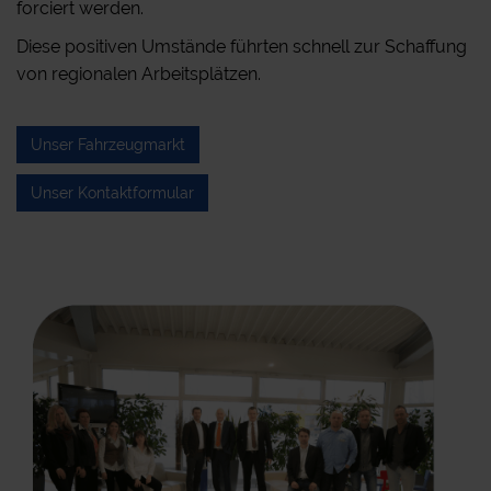
forciert werden.
Diese positiven Umstände führten schnell zur Schaffung
von regionalen Arbeitsplätzen.
Unser Fahrzeugmarkt
Unser Kontaktformular