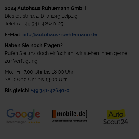
2024 Autohaus Rühlemann GmbH
Dieskaustr. 102, D-04249 Leipzig
Telefax: +49 341-42640-25
E-Mail:
info@autohaus-ruehlemann.de
Haben Sie noch Fragen?
Rufen Sie uns doch einfach an, wir stehen Ihnen gerne
zur Verfügung.
Mo.- Fr.: 7.00 Uhr bis 18.00 Uhr
Sa.: 08.00 Uhr bis 13.00 Uhr
Bis gleich!
+49 341-42640-0