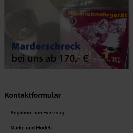
Kontaktformular
Angaben zum Fahrzeug
Marke und Modell