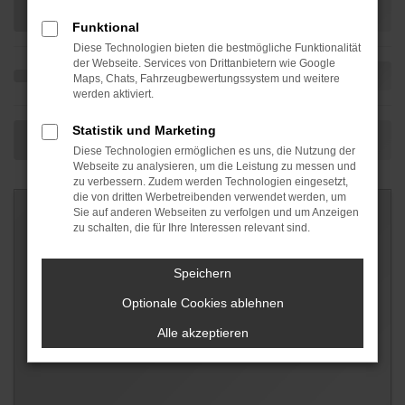
Funktional
Diese Technologien bieten die bestmögliche Funktionalität
der Webseite. Services von Drittanbietern wie Google
Maps, Chats, Fahrzeugbewertungssystem und weitere
werden aktiviert.
Statistik und Marketing
Diese Technologien ermöglichen es uns, die Nutzung der
Webseite zu analysieren, um die Leistung zu messen und
zu verbessern. Zudem werden Technologien eingesetzt,
die von dritten Werbetreibenden verwendet werden, um
Sie auf anderen Webseiten zu verfolgen und um Anzeigen
zu schalten, die für Ihre Interessen relevant sind.
Speichern
Optionale Cookies ablehnen
Alle akzeptieren