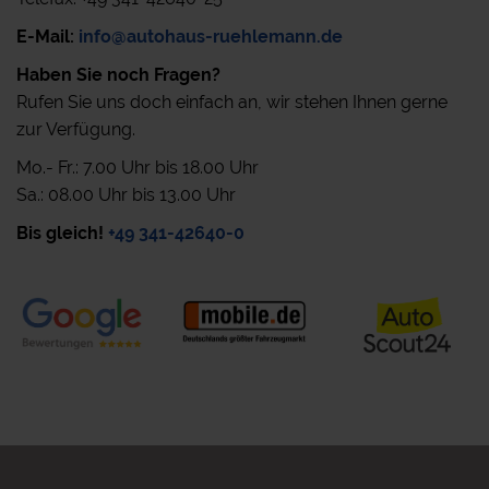
E-Mail:
info@autohaus-ruehlemann.de
Haben Sie noch Fragen?
Rufen Sie uns doch einfach an, wir stehen Ihnen gerne
zur Verfügung.
Mo.- Fr.: 7.00 Uhr bis 18.00 Uhr
Sa.: 08.00 Uhr bis 13.00 Uhr
Bis gleich!
+49 341-42640-0